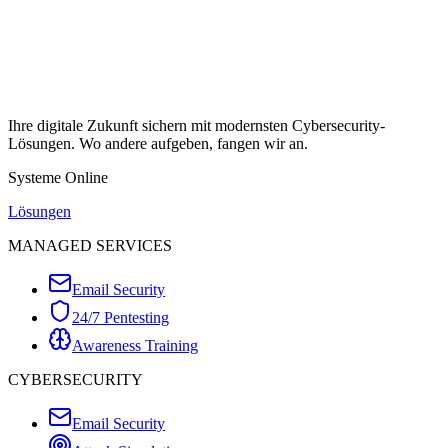
Ihre digitale Zukunft sichern mit modernsten Cybersecurity-
Lösungen. Wo andere aufgeben, fangen wir an.
Systeme Online
Lösungen
MANAGED SERVICES
Email Security
24/7 Pentesting
Awareness Training
CYBERSECURITY
Email Security