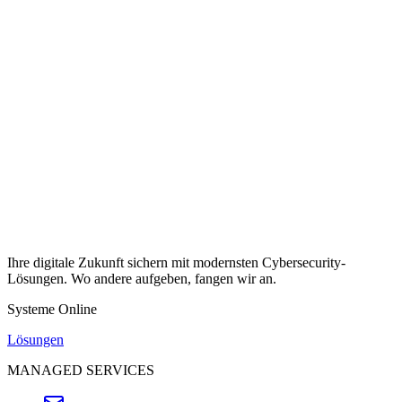
Ihre digitale Zukunft sichern mit modernsten Cybersecurity-
Lösungen. Wo andere aufgeben, fangen wir an.
Systeme Online
Lösungen
MANAGED SERVICES