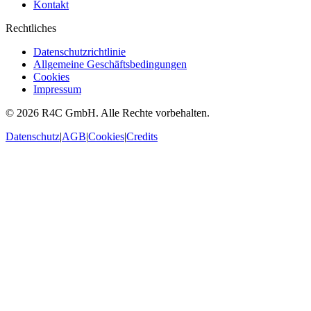
Kontakt
Rechtliches
Datenschutzrichtlinie
Allgemeine Geschäftsbedingungen
Cookies
Impressum
©
2026
R4C GmbH. Alle Rechte vorbehalten.
Datenschutz
|
AGB
|
Cookies
|
Credits